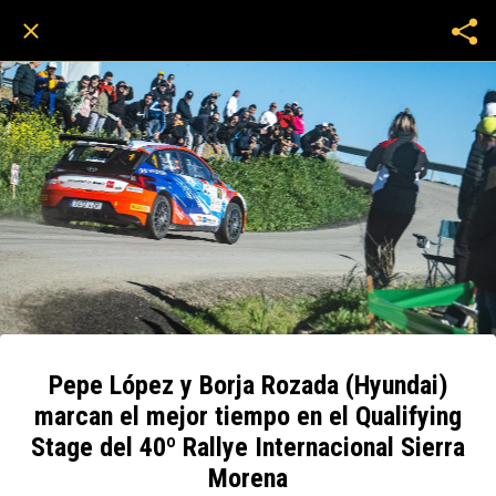
Pepe López y Borja Rozada (Hyundai)
marcan el mejor tiempo en el Qualifying
Stage del 40º Rallye Internacional Sierra
Morena