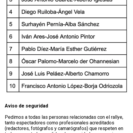
Aviso de seguridad
Pedimos a todas las personas relacionadas con el rallye,
tanto espectadores como profesionales acreditados
(redactores, fotógrafos y camarógrafos) que respeten en