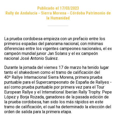
Publicado el 17/03/2023
Rally de Andalucía - Sierra Morena - Córdoba Patrimonio de
la Humanidad
La prueba cordobesa empieza con un prefacio entre los
primeros espadas del panorama nacional, con mínimas
diferencias entre los vigentes campeones nacionales, el ex
campeón mundial junior Jan Solans y el ex campeón
nacional José Antonio Suárez.
Durante la jornada del viernes 17 de marzo ha tenido lugar
tanto el shakedown como el tramo de calificación del
40º Rallye Internacional Sierra Morena, primera prueba
puntuable para el Supercampeonato de España de Rallyes -
así como prueba puntuable por primera vez para el Tour
European Rallye y el International Iberian Rally Trophy. Pepe
López y Borja Rozada, ganadores de la pasada edición de
la prueba cordobesa, han sido los más rápidos en este
tramo de calificación, el cual ha determinado la elección del
orden de salida para la primera etapa.