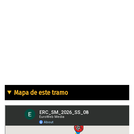
Mapa de este tramo