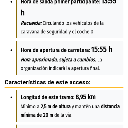
13:55
Hora de salida primer participante:
h
Recuerda:
Circulando los vehículos de la
caravana de seguridad y el coche 0.
15:55 h
Hora de apertura de carretera:
Hora aproximada, sujeta a cambios.
La
organización indicará la apertura final.
Características de este acceso:
8,95 km
Longitud de este tramo:
Mínimo a
2,5 m de altura
y mantén una
distancia
mínima de 20 m
de la vía.