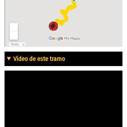
Vídeo de este tramo