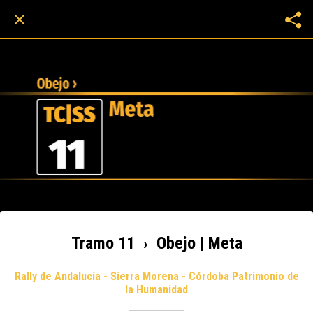
Tramo 11 › Obejo | Meta
Rally de Andalucía - Sierra Morena - Córdoba Patrimonio de
la Humanidad