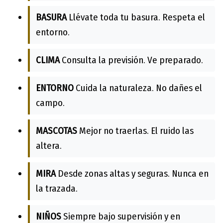
BASURA
Llévate toda tu basura. Respeta el
entorno.
CLIMA
Consulta la previsión. Ve preparado.
ENTORNO
Cuida la naturaleza. No dañes el
campo.
MASCOTAS
Mejor no traerlas. El ruido las
altera.
MIRA
Desde zonas altas y seguras. Nunca en
la trazada.
NIÑOS
Siempre bajo supervisión y en