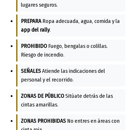
lugares seguros.
PREPARA
Ropa adecuada, agua, comida y la
app del rally
.
PROHIBIDO
Fuego, bengalas o colillas.
Riesgo de incendio.
SEÑALES
Atiende las indicaciones del
personal y el recorrido.
ZONAS DE PÚBLICO
Sitúate detrás de las
cintas amarillas.
ZONAS PROHIBIDAS
No entres en áreas con
cinta roja.