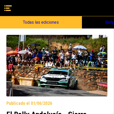
Todas las ediciones
Rall
Publicado el 01/06/2026