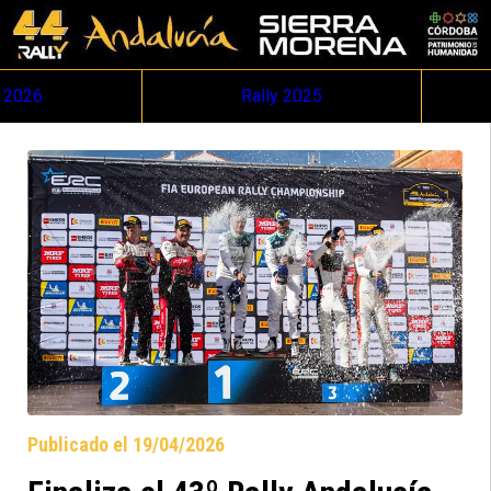
y 2026
Rally 2025
Publicado el 19/04/2026