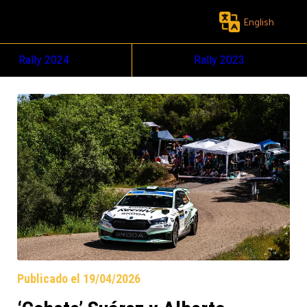
English
Rally 2024
Rally 2023
Publicado el 19/04/2026