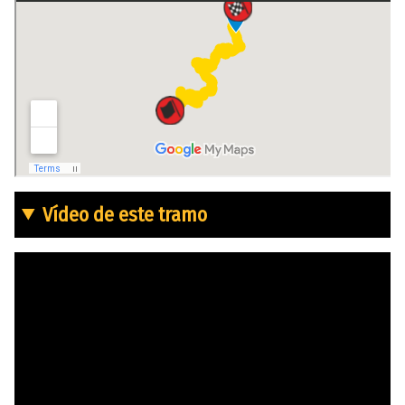
Vídeo de este tramo