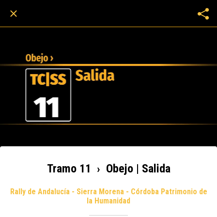
Tramo 11 › Obejo | Salida
Rally de Andalucía - Sierra Morena - Córdoba Patrimonio de
la Humanidad