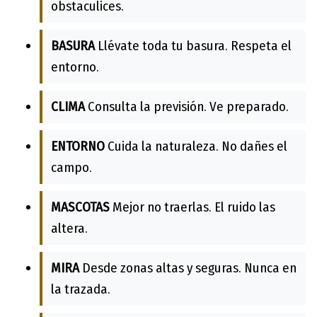
obstaculices.
BASURA
Llévate toda tu basura. Respeta el
entorno.
CLIMA
Consulta la previsión. Ve preparado.
ENTORNO
Cuida la naturaleza. No dañes el
campo.
MASCOTAS
Mejor no traerlas. El ruido las
altera.
MIRA
Desde zonas altas y seguras. Nunca en
la trazada.