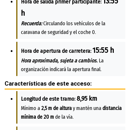
13:55
Hora de salida primer participante:
h
Recuerda:
Circulando los vehículos de la
caravana de seguridad y el coche 0.
15:55 h
Hora de apertura de carretera:
Hora aproximada, sujeta a cambios.
La
organización indicará la apertura final.
Características de este acceso:
8,95 km
Longitud de este tramo:
Mínimo a
2,5 m de altura
y mantén una
distancia
mínima de 20 m
de la vía.