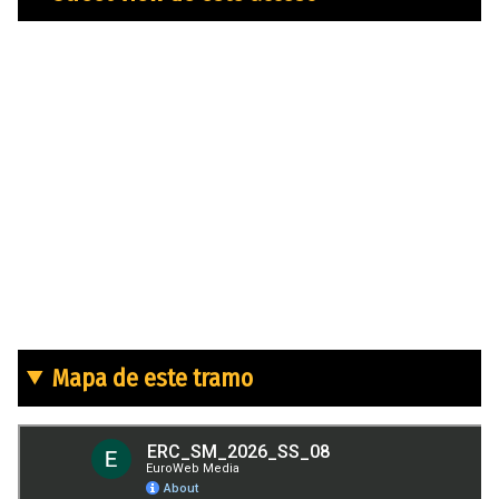
Mapa de este tramo