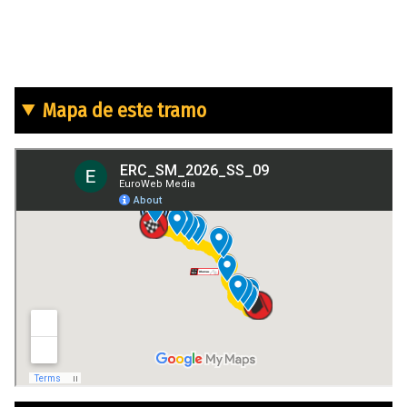
Mapa de este tramo