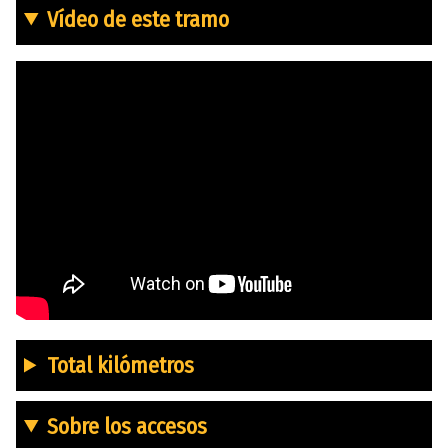
Vídeo de este tramo
Total kilómetros
Sobre los accesos