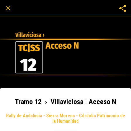
Tramo 12 › Villaviciosa | Acceso N
Rally de Andalucía - Sierra Morena - Córdoba Patrimonio de
la Humanidad