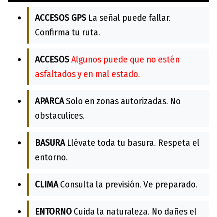
ACCESOS GPS
La señal puede fallar.
Confirma tu ruta.
ACCESOS
Algunos puede que no estén
asfaltados y en mal estado.
APARCA
Solo en zonas autorizadas. No
obstaculices.
BASURA
Llévate toda tu basura. Respeta el
entorno.
CLIMA
Consulta la previsión. Ve preparado.
ENTORNO
Cuida la naturaleza. No dañes el