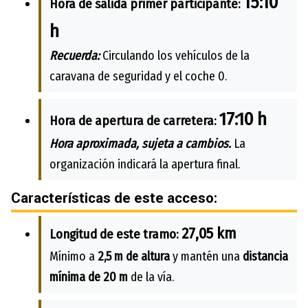
15:10
Hora de salida primer participante:
h
Recuerda:
Circulando los vehículos de la
caravana de seguridad y el coche 0.
17:10 h
Hora de apertura de carretera:
Hora aproximada, sujeta a cambios.
La
organización indicará la apertura final.
Características de este acceso:
27,05 km
Longitud de este tramo:
Mínimo a
2,5 m de altura
y mantén una
distancia
mínima de 20 m
de la vía.