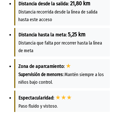
21,80 km
Distancia desde la salida:
Distancia recorrida desde la línea de salida
hasta este acceso
5,25 km
Distancia hasta la meta:
Distancia que falta por recorrer hasta la línea
de meta
★
Zona de aparcamiento:
Supervisión de menores:
Mantén siempre a los
niños bajo control.
★★★
Espectacularidad:
Paso fluido y vistoso.