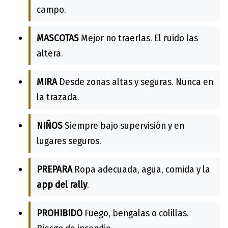
campo.
MASCOTAS
Mejor no traerlas. El ruido las
altera.
MIRA
Desde zonas altas y seguras. Nunca en
la trazada.
NIÑOS
Siempre bajo supervisión y en
lugares seguros.
PREPARA
Ropa adecuada, agua, comida y la
app del rally
.
PROHIBIDO
Fuego, bengalas o colillas.