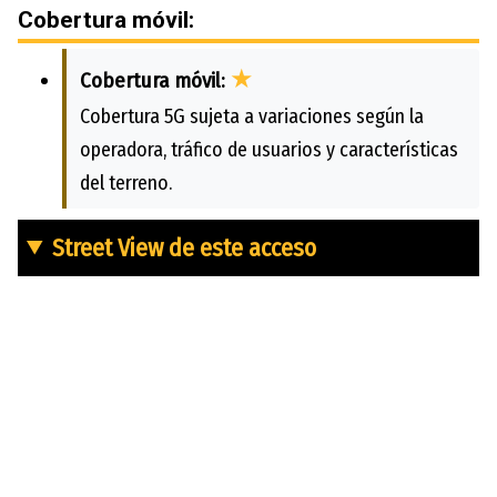
Cobertura móvil:
★
Cobertura móvil:
Cobertura 5G sujeta a variaciones según la
operadora, tráfico de usuarios y características
del terreno.
Street View de este acceso