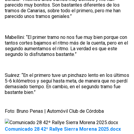
parecido muy bonitos. Son bastantes diferentes de los
tramos de Canarias, sobre todo el primero, pero me han
parecido unos tramos geniales.”
Mabellini: “El primer tramo no nos fue muy bien porque con
tantos cortes bajamos el ritmo más de la cuenta, pero en el
segundo aumentamos el ritmo. La verdad es que este
segundo lo disfrutamos bastante.”
Suárez: “En el primero tuve un pinchazo lento en los últimos
5-6 kilómetros y seguí hasta meta, de manera que no perdí
demasiado tiempo. En cambio, en el segundo tramo fue
bastante bien.”
Foto: Bruno Penas | Automóvil Club de Córdoba
Comunicado 28 42º Rallye Sierra Morena 2025.docx