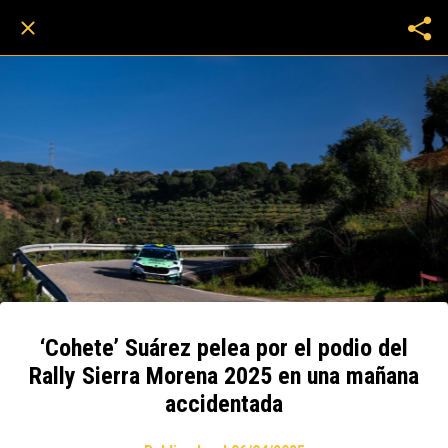
‘Cohete’ Suárez pelea por el podio del
Rally Sierra Morena 2025 en una mañana
accidentada