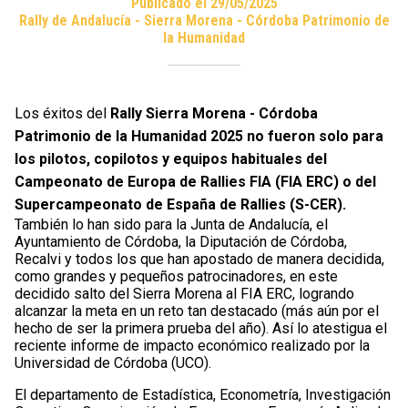
Publicado el 29/05/2025
Rally de Andalucía - Sierra Morena - Córdoba Patrimonio de
la Humanidad
Los éxitos del
Rally Sierra Morena - Córdoba
Patrimonio de la Humanidad 2025 no fueron solo para
los pilotos, copilotos y equipos habituales del
Campeonato de Europa de Rallies FIA (FIA ERC) o del
Supercampeonato de España de Rallies (S-CER).
También lo han sido para la Junta de Andalucía, el
Ayuntamiento de Córdoba, la Diputación de Córdoba,
Recalvi y todos los que han apostado de manera decidida,
como grandes y pequeños patrocinadores, en este
decidido salto del Sierra Morena al FIA ERC, logrando
alcanzar la meta en un reto tan destacado (más aún por el
hecho de ser la primera prueba del año). Así lo atestigua el
reciente informe de impacto económico realizado por la
Universidad de Córdoba (UCO).
El departamento de Estadística, Econometría, Investigación