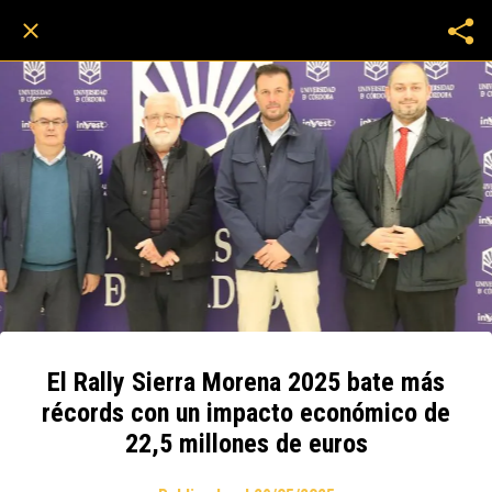
El Rally Sierra Morena 2025 bate más
récords con un impacto económico de
22,5 millones de euros