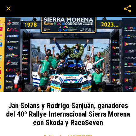
Jan Solans y Rodrigo Sanjuán, ganadores
del 40º Rallye Internacional Sierra Morena
con Skoda y RaceSeven