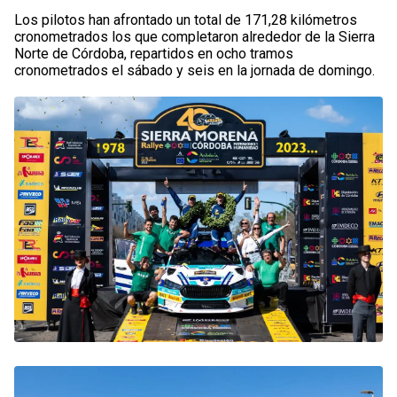
Los pilotos han afrontado un total de 171,28 kilómetros
cronometrados los que completaron alrededor de la Sierra
Norte de Córdoba, repartidos en ocho tramos
cronometrados el sábado y seis en la jornada de domingo.