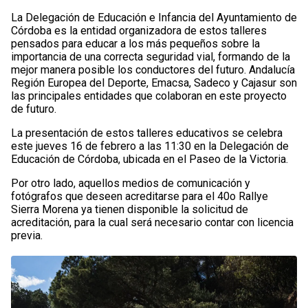
La Delegación de Educación e Infancia del Ayuntamiento de
Córdoba es la entidad organizadora de estos talleres
pensados para educar a los más pequeños sobre la
importancia de una correcta seguridad vial, formando de la
mejor manera posible los conductores del futuro. Andalucía
Región Europea del Deporte, Emacsa, Sadeco y Cajasur son
las principales entidades que colaboran en este proyecto
de futuro.
La presentación de estos talleres educativos se celebra
este jueves 16 de febrero a las 11:30 en la Delegación de
Educación de Córdoba, ubicada en el Paseo de la Victoria.
Por otro lado, aquellos medios de comunicación y
fotógrafos que deseen acreditarse para el 40o Rallye
Sierra Morena ya tienen disponible la solicitud de
acreditación, para la cual será necesario contar con licencia
previa.