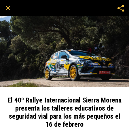
El 40º Rallye Internacional Sierra Morena
presenta los talleres educativos de
seguridad vial para los más pequeños el
16 de febrero