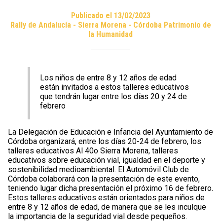
Publicado el 13/02/2023
Rally de Andalucía - Sierra Morena - Córdoba Patrimonio de
la Humanidad
Los niños de entre 8 y 12 años de edad
están invitados a estos talleres educativos
que tendrán lugar entre los días 20 y 24 de
febrero
La Delegación de Educación e Infancia del Ayuntamiento de
Córdoba organizará, entre los días 20-24 de febrero, los
talleres educativos Al 40o Sierra Morena, talleres
educativos sobre educación vial, igualdad en el deporte y
sostenibilidad medioambiental. El Automóvil Club de
Córdoba colaborará con la presentación de este evento,
teniendo lugar dicha presentación el próximo 16 de febrero.
Estos talleres educativos están orientados para niños de
entre 8 y 12 años de edad, de manera que se les inculque
la importancia de la seguridad vial desde pequeños.