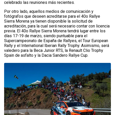
celebrado las reuniones más recientes.
Por otro lado, aquellos medios de comunicación y
fotógrafos que deseen acreditarse para el 40o Rallye
Sierra Morena ya tienen disponible la solicitud de
acreditación, para la cual será necesario contar con licencia
previa. El 40o Rallye Sierra Morena tendrá lugar entre los
días 17-19 de marzo, siendo puntuable para el
Supercampeonato de España de Rallyes, el Tour European
Rally y el International Iberian Rally Trophy. Asimismo, será
valedero para la Beca Junior RTS, la Renault Clio Trophy
Spain de asfalto y la Dacia Sandero Rallye Cup.