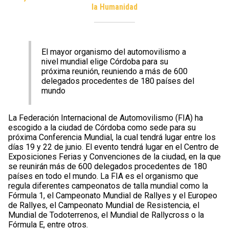
la Humanidad
El mayor organismo del automovilismo a
nivel mundial elige Córdoba para su
próxima reunión, reuniendo a más de 600
delegados procedentes de 180 países del
mundo
La Federación Internacional de Automovilismo (FIA) ha
escogido a la ciudad de Córdoba como sede para su
próxima Conferencia Mundial, la cual tendrá lugar entre los
días 19 y 22 de junio. El evento tendrá lugar en el Centro de
Exposiciones Ferias y Convenciones de la ciudad, en la que
se reunirán más de 600 delegados procedentes de 180
países en todo el mundo. La FIA es el organismo que
regula diferentes campeonatos de talla mundial como la
Fórmula 1, el Campeonato Mundial de Rallyes y el Europeo
de Rallyes, el Campeonato Mundial de Resistencia, el
Mundial de Todoterrenos, el Mundial de Rallycross o la
Fórmula E, entre otros.