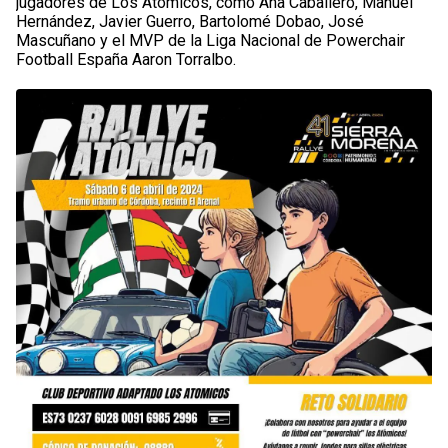
jugadores de Los Atómicos, como Ana Caballero, Manuel
Hernández, Javier Guerro, Bartolomé Dobao, José
Mascuñano y el MVP de la Liga Nacional de Powerchair
Football España Aaron Torralbo.