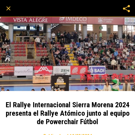
El Rallye Internacional Sierra Morena 2024
presenta el Rallye Atómico junto al equipo
de Powerchair Fútbol