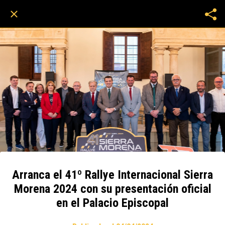
Arranca el 41º Rallye Internacional Sierra
Morena 2024 con su presentación oficial
en el Palacio Episcopal