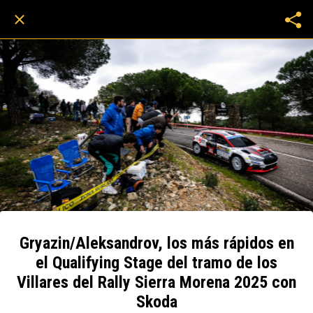
Gryazin/Aleksandrov, los más rápidos en
el Qualifying Stage del tramo de los
Villares del Rally Sierra Morena 2025 con
Skoda