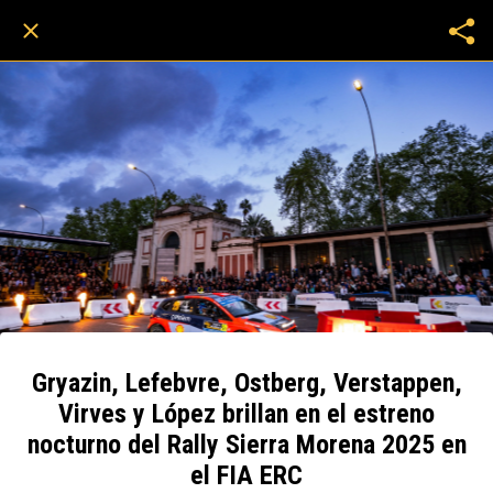
Gryazin, Lefebvre, Ostberg, Verstappen,
Virves y López brillan en el estreno
nocturno del Rally Sierra Morena 2025 en
el FIA ERC