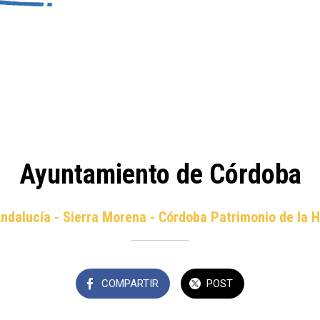
Ayuntamiento de Córdoba
Andalucía - Sierra Morena - Córdoba Patrimonio de la
COMPARTIR
POST