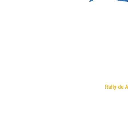
Rally de 