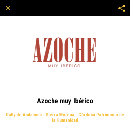
Azoche muy Ibérico
Rally de Andalucía - Sierra Morena - Córdoba Patrimonio de
la Humanidad