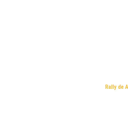
Rally de 