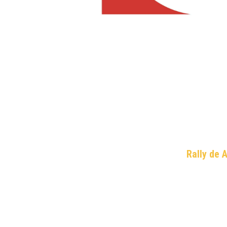
Rally de 