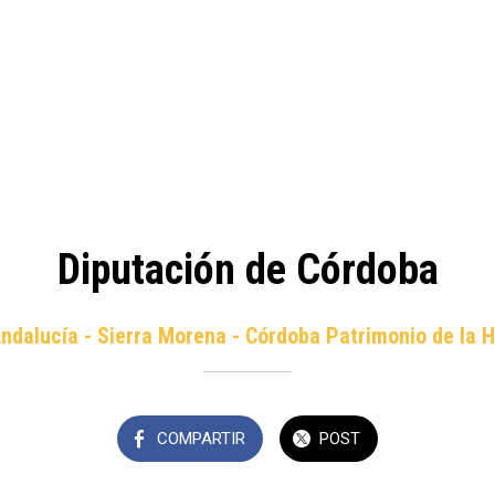
Diputación de Córdoba
Andalucía - Sierra Morena - Córdoba Patrimonio de la
COMPARTIR
POST