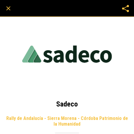
Sadeco
Rally de Andalucía - Sierra Morena - Córdoba Patrimonio de
la Humanidad