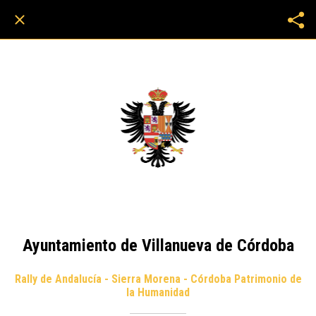
Ayuntamiento de Villanueva de Córdoba
Rally de Andalucía - Sierra Morena - Córdoba Patrimonio de
la Humanidad