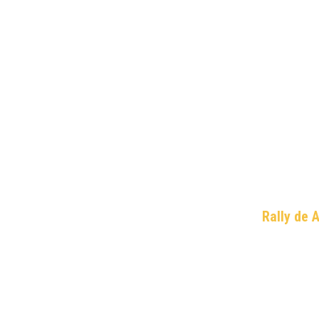
Rally de 