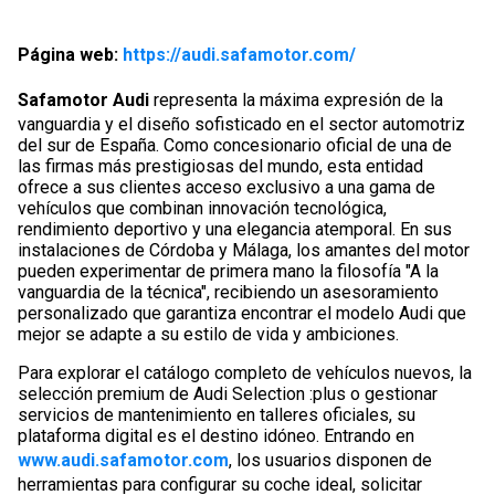
Página web:
https://audi.safamotor.com/
Safamotor Audi
representa la máxima expresión de la
vanguardia y el diseño sofisticado en el sector automotriz
del sur de España. Como concesionario oficial de una de
las firmas más prestigiosas del mundo, esta entidad
ofrece a sus clientes acceso exclusivo a una gama de
vehículos que combinan innovación tecnológica,
rendimiento deportivo y una elegancia atemporal. En sus
instalaciones de Córdoba y Málaga, los amantes del motor
pueden experimentar de primera mano la filosofía "A la
vanguardia de la técnica", recibiendo un asesoramiento
personalizado que garantiza encontrar el modelo Audi que
mejor se adapte a su estilo de vida y ambiciones.
Para explorar el catálogo completo de vehículos nuevos, la
selección premium de Audi Selection :plus o gestionar
servicios de mantenimiento en talleres oficiales, su
plataforma digital es el destino idóneo. Entrando en
www.audi.safamotor.com
, los usuarios disponen de
herramientas para configurar su coche ideal, solicitar