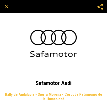
Safamotor Audi
Rally de Andalucía - Sierra Morena - Córdoba Patrimonio de
la Humanidad