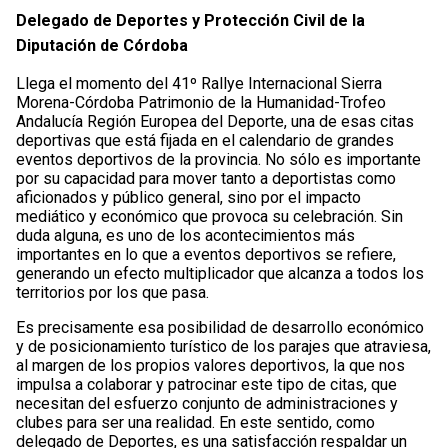
Delegado de Deportes y Protección Civil de la
Diputación de Córdoba
Llega el momento del 41º Rallye Internacional Sierra
Morena-Córdoba Patrimonio de la Humanidad-Trofeo
Andalucía Región Europea del Deporte, una de esas citas
deportivas que está fijada en el calendario de grandes
eventos deportivos de la provincia. No sólo es importante
por su capacidad para mover tanto a deportistas como
aficionados y público general, sino por el impacto
mediático y económico que provoca su celebración. Sin
duda alguna, es uno de los acontecimientos más
importantes en lo que a eventos deportivos se refiere,
generando un efecto multiplicador que alcanza a todos los
territorios por los que pasa.
Es precisamente esa posibilidad de desarrollo económico
y de posicionamiento turístico de los parajes que atraviesa,
al margen de los propios valores deportivos, la que nos
impulsa a colaborar y patrocinar este tipo de citas, que
necesitan del esfuerzo conjunto de administraciones y
clubes para ser una realidad. En este sentido, como
delegado de Deportes, es una satisfacción respaldar un