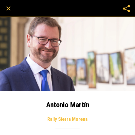
Antonio Martín
Rally Sierra Morena