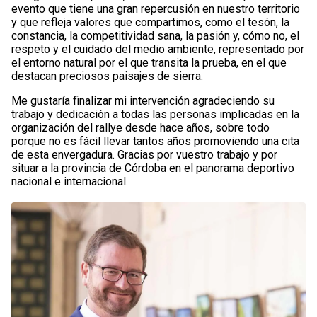
evento que tiene una gran repercusión en nuestro territorio
y que refleja valores que compartimos, como el tesón, la
constancia, la competitividad sana, la pasión y, cómo no, el
respeto y el cuidado del medio ambiente, representado por
el entorno natural por el que transita la prueba, en el que
destacan preciosos paisajes de sierra.
Me gustaría finalizar mi intervención agradeciendo su
trabajo y dedicación a todas las personas implicadas en la
organización del rallye desde hace años, sobre todo
porque no es fácil llevar tantos años promoviendo una cita
de esta envergadura. Gracias por vuestro trabajo y por
situar a la provincia de Córdoba en el panorama deportivo
nacional e internacional.