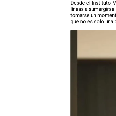
Desde el Instituto 
líneas a sumergirse 
tomarse un momento 
que no es solo una 