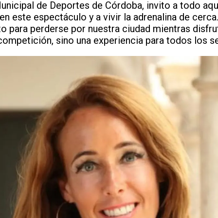
Municipal de Deportes de Córdoba, invito a todo aqu
en este espectáculo y a vivir la adrenalina de cerca
para perderse por nuestra ciudad mientras disfru
competición, sino una experiencia para todos los s