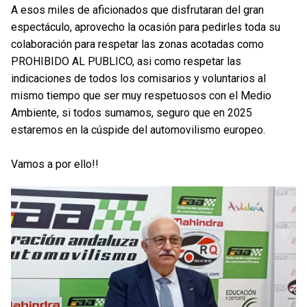
A esos miles de aficionados que disfrutaran del gran
espectáculo, aprovecho la ocasión para pedirles toda su
colaboración para respetar las zonas acotadas como
PROHIBIDO AL PUBLICO, asi como respetar las
indicaciones de todos los comisarios y voluntarios al
mismo tiempo que ser muy respetuosos con el Medio
Ambiente, si todos sumamos, seguro que en 2025
estaremos en la cúspide del automovilismo europeo.
Vamos a por ello!!