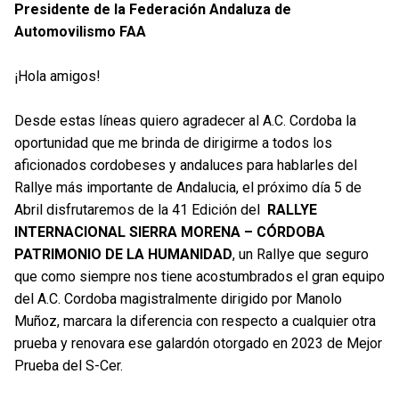
Presidente de la Federación Andaluza de
Automovilismo FAA
¡Hola amigos!
Desde estas líneas quiero agradecer al A.C. Cordoba la
oportunidad que me brinda de dirigirme a todos los
aficionados cordobeses y andaluces para hablarles del
Rallye más importante de Andalucia, el próximo día 5 de
Abril disfrutaremos de la 41 Edición del
RALLYE
INTERNACIONAL SIERRA MORENA – CÓRDOBA
PATRIMONIO DE LA HUMANIDAD
, un Rallye que seguro
que como siempre nos tiene acostumbrados el gran equipo
del A.C. Cordoba magistralmente dirigido por Manolo
Muñoz, marcara la diferencia con respecto a cualquier otra
prueba y renovara ese galardón otorgado en 2023 de Mejor
Prueba del S-Cer.