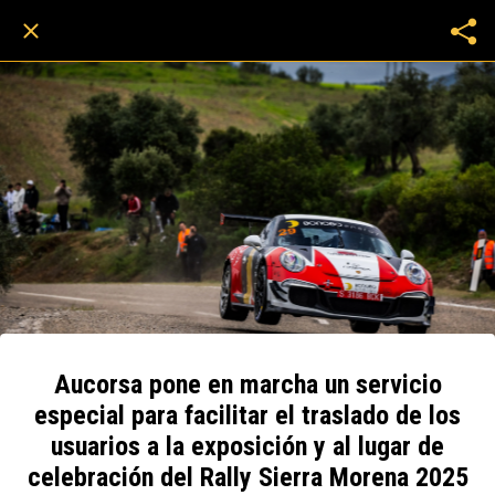
Aucorsa pone en marcha un servicio
especial para facilitar el traslado de los
usuarios a la exposición y al lugar de
celebración del Rally Sierra Morena 2025