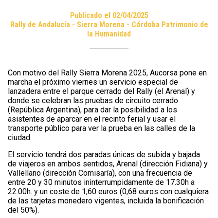
Publicado el 02/04/2025
Rally de Andalucía - Sierra Morena - Córdoba Patrimonio de
la Humanidad
Con motivo del Rally Sierra Morena 2025, Aucorsa pone en
marcha el próximo viernes un servicio especial de
lanzadera entre el parque cerrado del Rally (el Arenal) y
donde se celebran las pruebas de circuito cerrado
(República Argentina), para dar la posibilidad a los
asistentes de aparcar en el recinto ferial y usar el
transporte público para ver la prueba en las calles de la
ciudad.
El servicio tendrá dos paradas únicas de subida y bajada
de viajeros en ambos sentidos, Arenal (dirección Fidiana) y
Vallellano (dirección Comisaría), con una frecuencia de
entre 20 y 30 minutos ininterrumpidamente de 17.30h a
22.00h. y un coste de 1,60 euros (0,68 euros con cualquiera
de las tarjetas monedero vigentes, incluida la bonificación
del 50%).