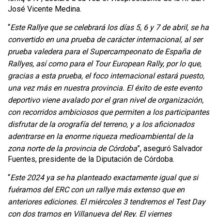
José Vicente Medina.
“
Este Rallye que se celebrará los días 5, 6 y 7 de abril, se ha
convertido en una prueba de carácter internacional, al ser
prueba valedera para el Supercampeonato de España de
Rallyes, así como para el Tour European Rally, por lo que,
gracias a esta prueba, el foco internacional estará puesto,
una vez más en nuestra provincia. El éxito de este evento
deportivo viene avalado por el gran nivel de organización,
con recorridos ambiciosos que permiten a los participantes
disfrutar de la orografía del terreno, y a los aficionados
adentrarse en la enorme riqueza medioambiental de la
zona norte de la provincia de Córdoba
”, aseguró Salvador
Fuentes, presidente de la Diputación de Córdoba.
“
Este 2024 ya se ha planteado exactamente igual que si
fuéramos del ERC con un rallye más extenso que en
anteriores ediciones. El miércoles 3 tendremos el Test Day
con dos tramos en Villanueva del Rey. El viernes