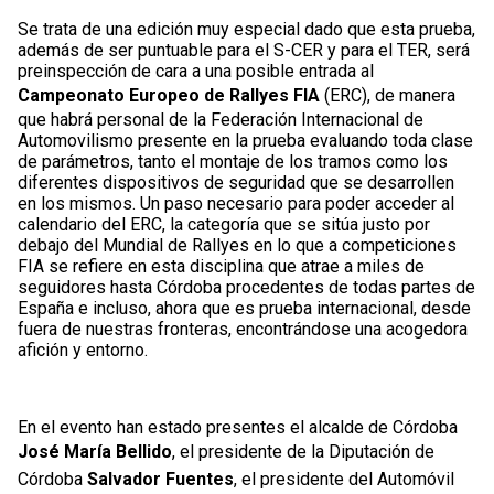
Se trata de una edición muy especial dado que esta prueba,
además de ser puntuable para el S-CER y para el TER, será
preinspección de cara a una posible entrada al
Campeonato Europeo de Rallyes FIA
(ERC), de manera
que habrá personal de la Federación Internacional de
Automovilismo presente en la prueba evaluando toda clase
de parámetros, tanto el montaje de los tramos como los
diferentes dispositivos de seguridad que se desarrollen
en los mismos. Un paso necesario para poder acceder al
calendario del ERC, la categoría que se sitúa justo por
debajo del Mundial de Rallyes en lo que a competiciones
FIA se refiere en esta disciplina que atrae a miles de
seguidores hasta Córdoba procedentes de todas partes de
España e incluso, ahora que es prueba internacional, desde
fuera de nuestras fronteras, encontrándose una acogedora
afición y entorno.
En el evento han estado presentes el alcalde de Córdoba
José María Bellido
, el presidente de la Diputación de
Córdoba
Salvador Fuentes
, el presidente del Automóvil