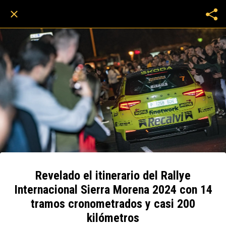
Revelado el itinerario del Rallye
Internacional Sierra Morena 2024 con 14
tramos cronometrados y casi 200
kilómetros