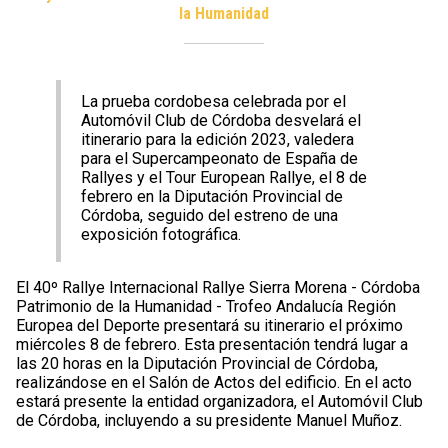
la Humanidad
La prueba cordobesa celebrada por el
Automóvil Club de Córdoba desvelará el
itinerario para la edición 2023, valedera
para el Supercampeonato de España de
Rallyes y el Tour European Rallye, el 8 de
febrero en la Diputación Provincial de
Córdoba, seguido del estreno de una
exposición fotográfica.
El 40º Rallye Internacional Rallye Sierra Morena - Córdoba
Patrimonio de la Humanidad - Trofeo Andalucía Región
Europea del Deporte presentará su itinerario el próximo
miércoles 8 de febrero. Esta presentación tendrá lugar a
las 20 horas en la Diputación Provincial de Córdoba,
realizándose en el Salón de Actos del edificio. En el acto
estará presente la entidad organizadora, el Automóvil Club
de Córdoba, incluyendo a su presidente Manuel Muñoz.