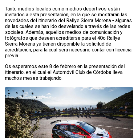
Tanto medios locales como medios deportivos están
invitados a esta presentación, en la que se mostrarán las
novedades del itinerario del Rallye Sierra Morena - algunas
de las cuales se han ido desvelando a través de las redes
sociales. Además, aquellos medios de comunicación y
fotógrafos que deseen acreditarse para el 40o Rallye
Sierra Morena ya tienen disponible la solicitud de
acreditación, para la cual será necesario contar con licencia
previa.
Os esperamos este 8 de febrero en la presentación del
itinerario, en el cual el Automóvil Club de Córdoba lleva
muchos meses trabajando.