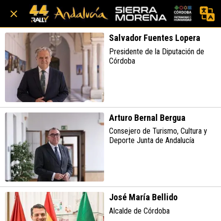
Salvador Fuentes Lopera
Presidente de la Diputación de
Córdoba
Arturo Bernal Bergua
Consejero de Turismo, Cultura y
Deporte Junta de Andalucía
José María Bellido
Alcalde de Córdoba