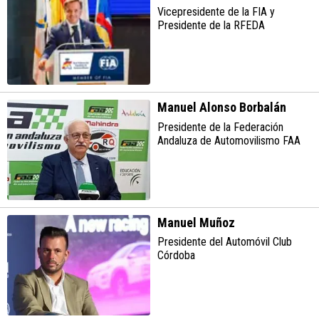
Vicepresidente de la FIA y
Presidente de la RFEDA
Manuel Alonso Borbalán
Presidente de la Federación
Andaluza de Automovilismo FAA
Manuel Muñoz
Presidente del Automóvil Club
Córdoba