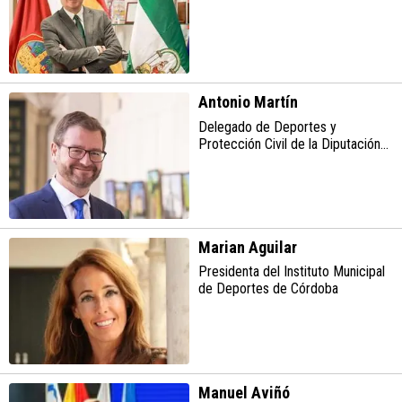
Antonio Martín
Delegado de Deportes y
Protección Civil de la Diputación
de Córdoba
Marian Aguilar
Presidenta del Instituto Municipal
de Deportes de Córdoba
Manuel Aviñó